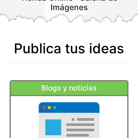
Imágenes
Publica tus ideas
Blogs y noticias