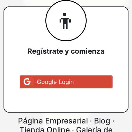
👦
Regístrate y comienza
Google Login
Página Empresarial · Blog ·
Tienda Online · Galería de