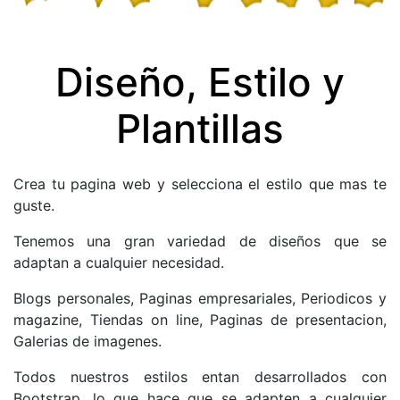
Diseño, Estilo y
Plantillas
Crea tu pagina web y selecciona el estilo que mas te
guste.
Tenemos una gran variedad de diseños que se
adaptan a cualquier necesidad.
Blogs personales, Paginas empresariales, Periodicos y
magazine, Tiendas on line, Paginas de presentacion,
Galerias de imagenes.
Todos nuestros estilos entan desarrollados con
Bootstrap, lo que hace que se adapten a cualquier