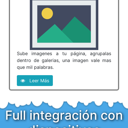
Sube imagenes a tu página, agrupalas
dentro de galerias, una imagen vale mas
que mil palabras.
Leer Más
Full integración con