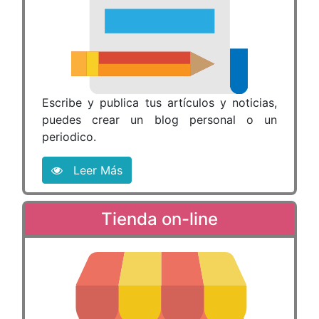
Escribe y publica tus artículos y noticias,
puedes crear un blog personal o un
periodico.
Leer Más
Tienda on-line