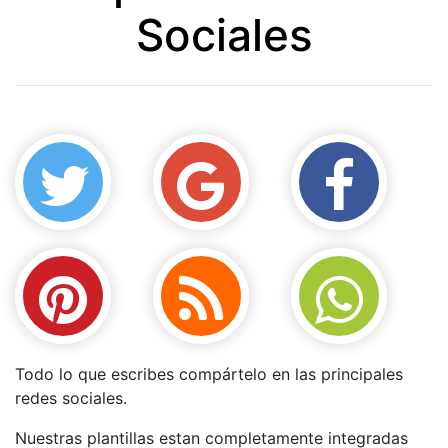
Sociales
Todo lo que escribes compártelo en las principales
redes sociales.
Nuestras plantillas estan completamente integradas