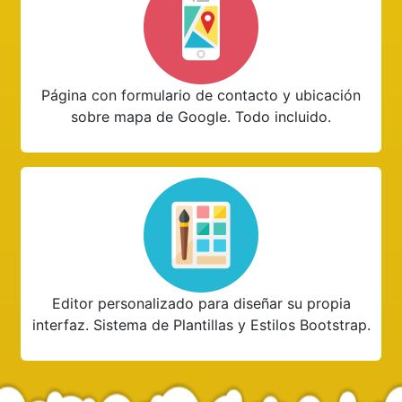
Página con formulario de contacto y ubicación
sobre mapa de Google. Todo incluido.
Editor personalizado para diseñar su propia
interfaz. Sistema de Plantillas y Estilos Bootstrap.