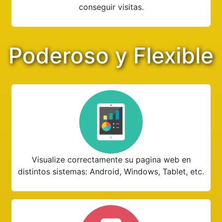
conseguir visitas.
Poderoso y Flexible
Visualize correctamente su pagina web en
distintos sistemas: Android, Windows, Tablet, etc.