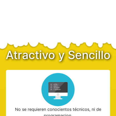
Atractivo y Sencillo
No se requieren conocientos técnicos, ni de
programacion.