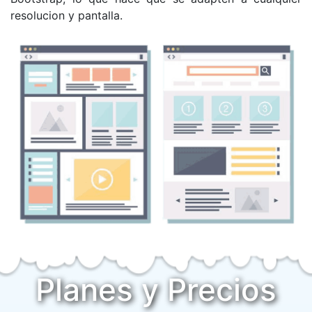
resolucion y pantalla.
Planes y Precios