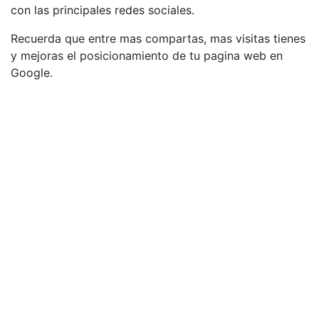
con las principales redes sociales.
Recuerda que entre mas compartas, mas visitas tienes
y mejoras el posicionamiento de tu pagina web en
Google.