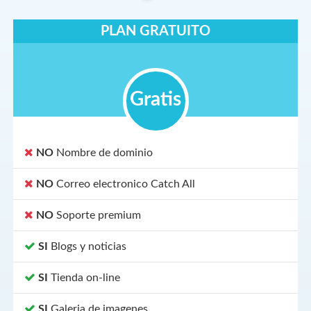
PLAN GRATUITO
Gratis
NO
Nombre de dominio
NO
Correo electronico Catch All
NO
Soporte premium
SI
Blogs y noticias
SI
Tienda on-line
SI
Galeria de imagenes