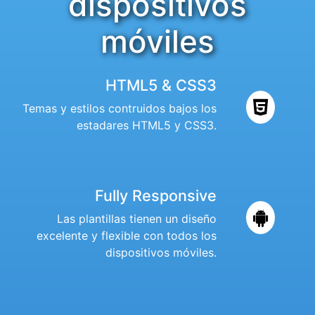
dispositivos
móviles
HTML5 & CSS3
Temas y estilos contruidos bajos los
estadares HTML5 y CSS3.
Fully Responsive
Las plantillas tienen un diseño
excelente y flexible con todos los
dispositivos móviles.