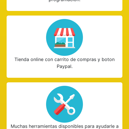
Tienda online con carrito de compras y boton
Paypal.
Muchas herramientas disponibles para ayudarle a