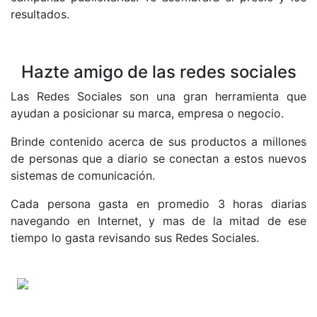
resultados.
Hazte amigo de las redes sociales
Las Redes Sociales son una gran herramienta que
ayudan a posicionar su marca, empresa o negocio.
Brinde contenido acerca de sus productos a millones
de personas que a diario se conectan a estos nuevos
sistemas de comunicación.
Cada persona gasta en promedio 3 horas diarias
navegando en Internet, y mas de la mitad de ese
tiempo lo gasta revisando sus Redes Sociales.