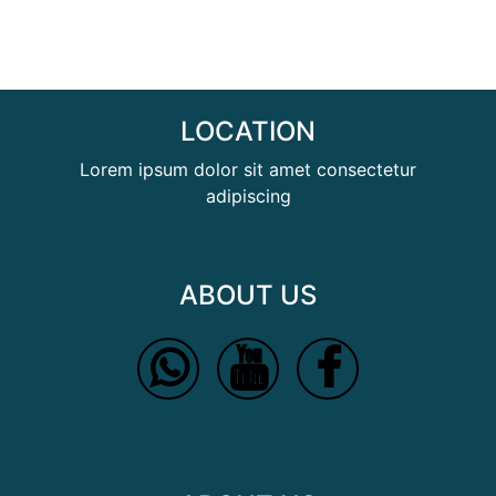
LOCATION
Lorem ipsum dolor sit amet consectetur
adipiscing
ABOUT US