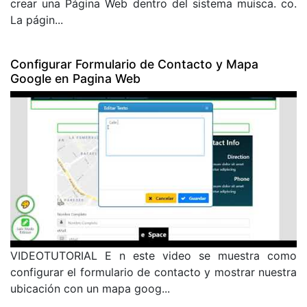
crear una Página Web dentro del sistema muisca. co.
La págin...
Configurar Formulario de Contacto y Mapa
Google en Pagina Web
VIDEOTUTORIAL E n este video se muestra como
configurar el formulario de contacto y mostrar nuestra
ubicación con un mapa goog...