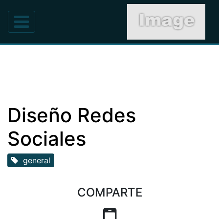
Diseño Redes
Sociales
general
COMPARTE