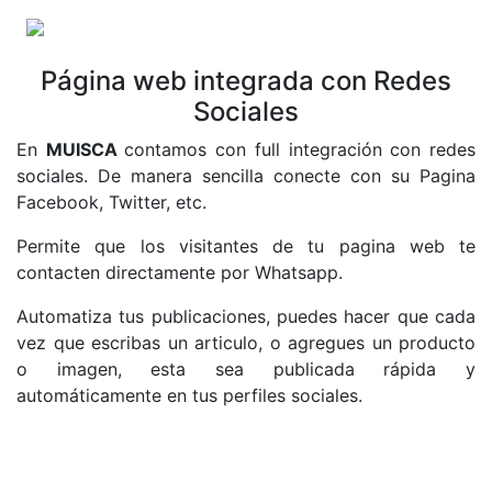
Página web integrada con Redes
Sociales
En
MUISCA
contamos con full integración con redes
sociales. De manera sencilla conecte con su Pagina
Facebook, Twitter, etc.
Permite que los visitantes de tu pagina web te
contacten directamente por Whatsapp.
Automatiza tus publicaciones, puedes hacer que cada
vez que escribas un articulo, o agregues un producto
o imagen, esta sea publicada rápida y
automáticamente en tus perfiles sociales.