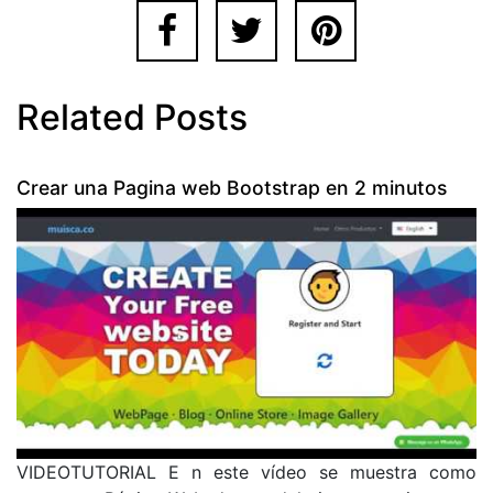
Related Posts
Crear una Pagina web Bootstrap en 2 minutos
VIDEOTUTORIAL E n este vídeo se muestra como