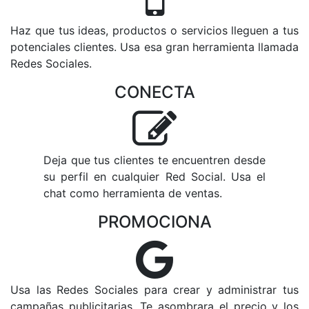
Haz que tus ideas, productos o servicios lleguen a tus
potenciales clientes. Usa esa gran herramienta llamada
Redes Sociales.
CONECTA
Deja que tus clientes te encuentren desde
su perfil en cualquier Red Social. Usa el
chat como herramienta de ventas.
PROMOCIONA
Usa las Redes Sociales para crear y administrar tus
campañas publicitarias. Te asombrara el precio y los