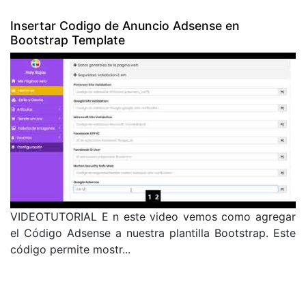
Insertar Codigo de Anuncio Adsense en
Bootstrap Template
VIDEOTUTORIAL E n este video vemos como agregar
el Código Adsense a nuestra plantilla Bootstrap. Este
código permite mostr...