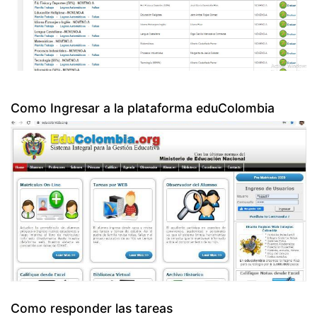
Como Ingresar a la plataforma eduColombia
Como responder las tareas