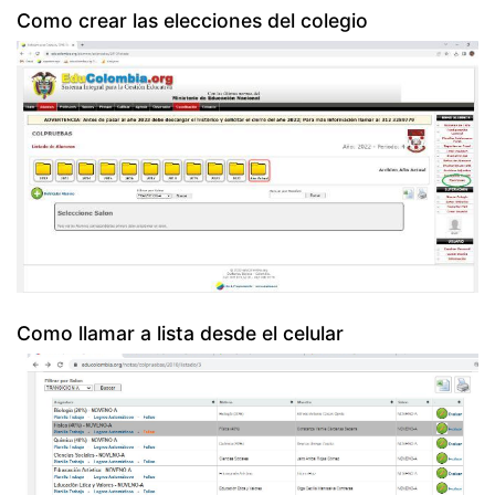
Como crear las elecciones del colegio
Como llamar a lista desde el celular