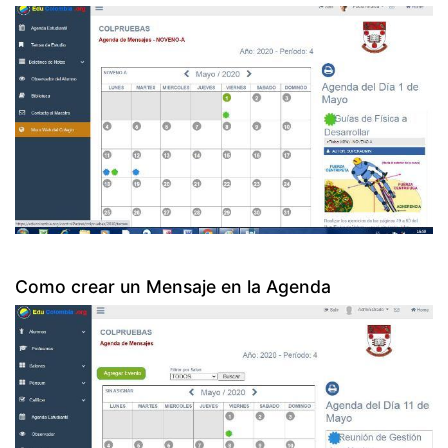
Como crear un Mensaje en la Agenda