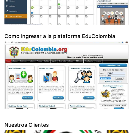
Como ingresar a la plataforma EduColombia
Nuestros Clientes