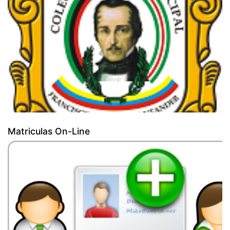
Matriculas On-Line