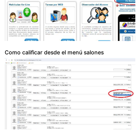
Como calificar desde el menú salones