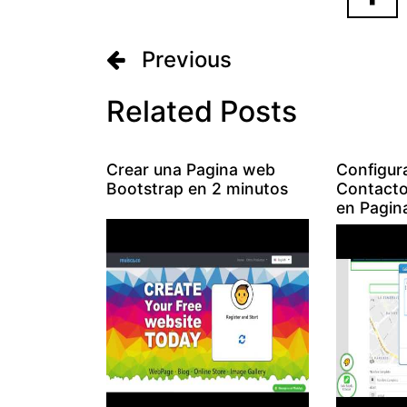
Previous
Related Posts
Crear una Pagina web
Configur
Bootstrap en 2 minutos
Contacto
en Pagin