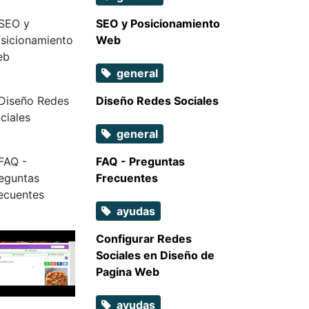
SEO y Posicionamiento
Web
general
Diseño Redes Sociales
general
FAQ - Preguntas
Frecuentes
ayudas
Configurar Redes
Sociales en Diseño de
Pagina Web
ayudas