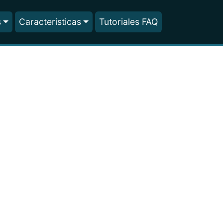
s
Caracteristicas
Tutoriales FAQ