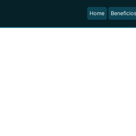
Home
Beneficio