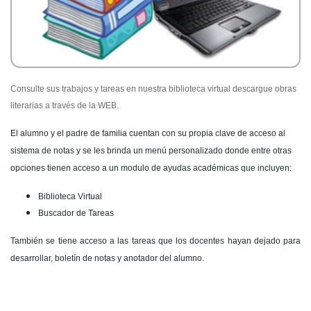
Consulte sus trabajos y tareas en nuestra biblioteca virtual descargue obras
literarias a través de la WEB.
El alumno y el padre de familia cuentan con su propia clave de acceso al
sistema de notas y se les brinda un menú personalizado donde entre otras
opciones tienen acceso a un modulo de ayudas académicas que incluyen:
Biblioteca Virtual
Buscador de Tareas
También
se tiene acceso a las tareas que los docentes hayan dejado para
desarrollar, boletín de notas y anotador del alumno.