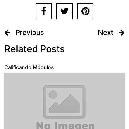
Previous
Next
Related Posts
Calificando Módulos