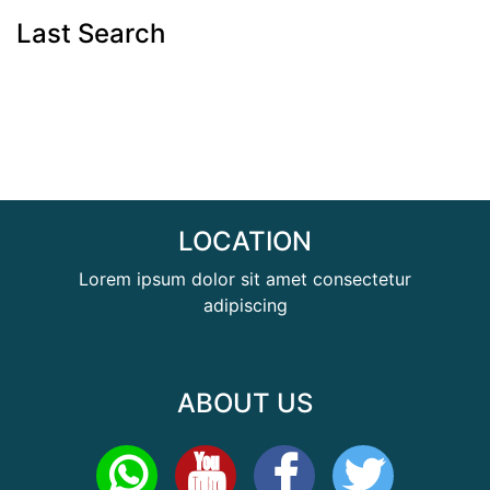
Last Search
LOCATION
Lorem ipsum dolor sit amet consectetur
adipiscing
ABOUT US