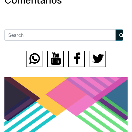
Comentarios