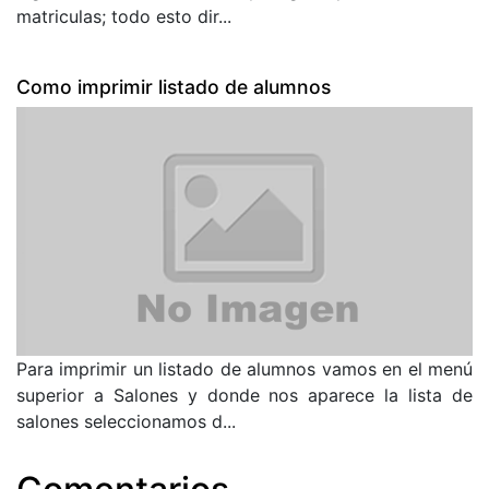
matriculas; todo esto dir...
Como imprimir listado de alumnos
Para imprimir un listado de alumnos vamos en el menú
superior a Salones y donde nos aparece la lista de
salones seleccionamos d...