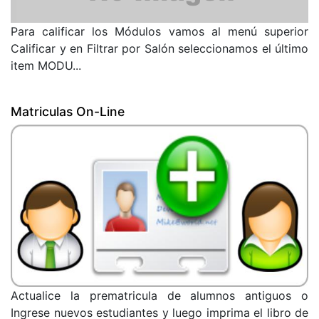
Para calificar los Módulos vamos al menú superior
Calificar y en Filtrar por Salón seleccionamos el último
item MODU...
Matriculas On-Line
Actualice la prematricula de alumnos antiguos o
Ingrese nuevos estudiantes y luego imprima el libro de